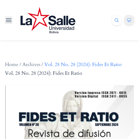
Home
/
Archives
/
Vol. 28 No. 28 (2024): Fides Et Ratio
Vol. 28 No. 28 (2024): Fides Et Ratio