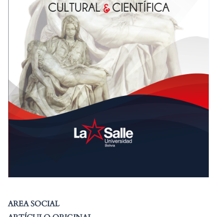
AREA SOCIAL